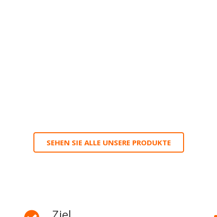
SEHEN SIE ALLE UNSERE PRODUKTE
Ziel