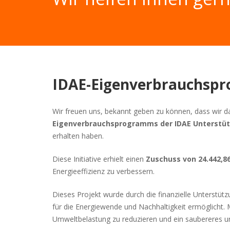
IDAE-Eigenverbrauchsp
Wir freuen uns, bekannt geben zu können, dass wir 
Eigenverbrauchsprogramms der IDAE Unterstü
erhalten haben.
Diese Initiative erhielt einen
Zuschuss von 24.442,86
Energieeffizienz zu verbessern.
Dieses Projekt wurde durch die finanzielle Unterst
für die Energiewende und Nachhaltigkeit ermöglicht.
Umweltbelastung zu reduzieren und ein saubereres un