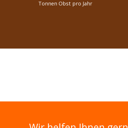
Tonnen Obst pro Jahr
Wir helfen Ihnen gern