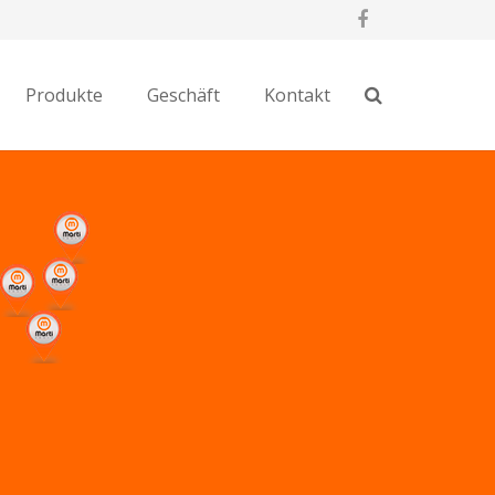
Produkte
Geschäft
Kontakt