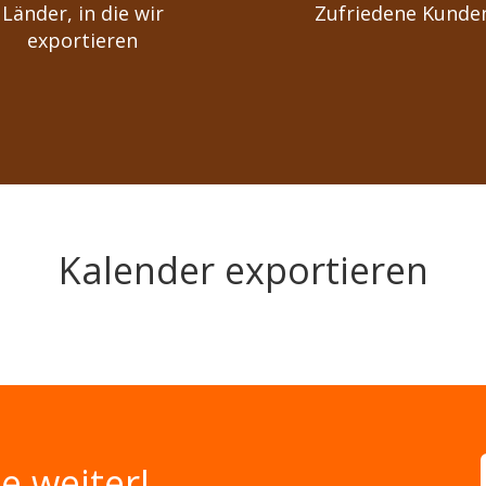
Länder, in die wir
Zufriedene Kunde
exportieren
Kalender exportieren
e weiter!